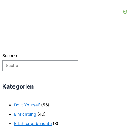
Suchen
Kategorien
Do it Yourself
(56)
Einrichtung
(40)
Erfahrungsberichte
(3)