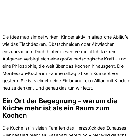
Die Idee mag simpel wirken: Kinder aktiv in alltägliche Abläufe
wie das Tischdecken, Obstschneiden oder Abwischen
einzubeziehen. Doch hinter diesen vermeintlich kleinen
Aufgaben verbirgt sich eine große pädagogische Kraft – und
eine Philosophie, die weit über das Kochen hinausgeht. Die
Montessori-Küche im Familienalltag ist kein Konzept von
gestern. Sie ist vielmehr eine Einladung, den Alltag mit Kindern
neu zu denken. Und genau das tun wir jetzt.
Ein Ort der Begegnung – warum die
Küche mehr ist als ein Raum zum
Kochen
Die Küche ist in vielen Familien das Herzstück des Zuhauses.
Hier passiert mehr als Essenszubereitung – hier wird gelacht,