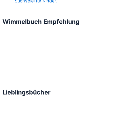
Wimmelbuch Empfehlung
Lieblingsbücher