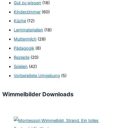
Gut zu wissen
(18)
Kinderzimmer
(60)
Küche
(12)
Lernmaterialien
(18)
Muttermilch
(28)
Pädagogik
(8)
Rezepte
(20)
Spielen
(42)
Vorbereitete Umgebung
(5)
Wimmelbilder Downloads