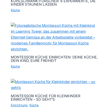
KÜHLSCHRANK-FORSCHER: 6 EXPERIMENTE, DIE
KINDER STAUNEN LASSEN
Küche
MONTESSORI KÜCHE EINRICHTEN: DEINE KÜCHE,
DEIN KIND, EURE FREIHEIT
Küche
MONTESSORI KÜCHE FÜR KLEINKINDER
EINRICHTEN – SO GEHT’S
Einrichtung
,
Küche