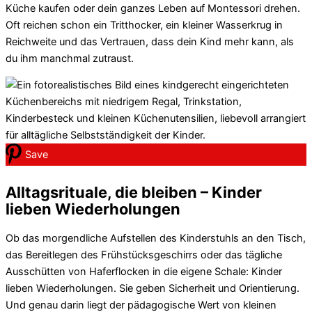
Küche kaufen oder dein ganzes Leben auf Montessori drehen.
Oft reichen schon ein Tritthocker, ein kleiner Wasserkrug in
Reichweite und das Vertrauen, dass dein Kind mehr kann, als
du ihm manchmal zutraust.
Save
Alltagsrituale, die bleiben – Kinder
lieben Wiederholungen
Ob das morgendliche Aufstellen des Kinderstuhls an den Tisch,
das Bereitlegen des Frühstücksgeschirrs oder das tägliche
Ausschütten von Haferflocken in die eigene Schale: Kinder
lieben Wiederholungen. Sie geben Sicherheit und Orientierung.
Und genau darin liegt der pädagogische Wert von kleinen