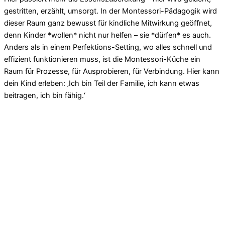
gestritten, erzählt, umsorgt. In der Montessori-Pädagogik wird
dieser Raum ganz bewusst für kindliche Mitwirkung geöffnet,
denn Kinder *wollen* nicht nur helfen – sie *dürfen* es auch.
Anders als in einem Perfektions-Setting, wo alles schnell und
effizient funktionieren muss, ist die Montessori-Küche ein
Raum für Prozesse, für Ausprobieren, für Verbindung. Hier kann
dein Kind erleben: ‚Ich bin Teil der Familie, ich kann etwas
beitragen, ich bin fähig.‘