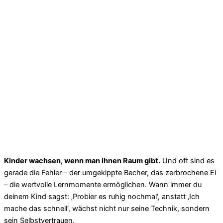
Kinder wachsen, wenn man ihnen Raum gibt.
Und oft sind es
gerade die Fehler – der umgekippte Becher, das zerbrochene Ei
– die wertvolle Lernmomente ermöglichen. Wann immer du
deinem Kind sagst: ‚Probier es ruhig nochmal‘, anstatt ‚Ich
mache das schnell‘, wächst nicht nur seine Technik, sondern
sein Selbstvertrauen.