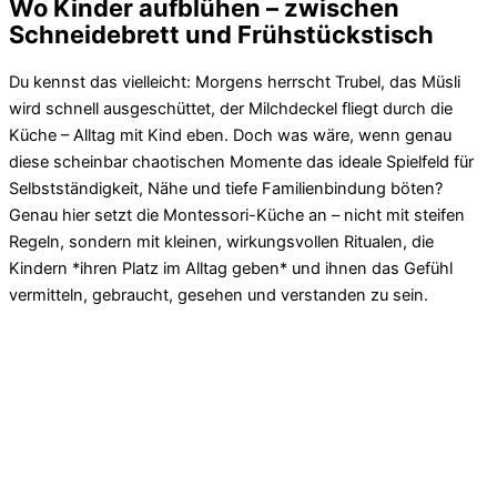
Wo Kinder aufblühen – zwischen
Schneidebrett und Frühstückstisch
Du kennst das vielleicht: Morgens herrscht Trubel, das Müsli
wird schnell ausgeschüttet, der Milchdeckel fliegt durch die
Küche – Alltag mit Kind eben. Doch was wäre, wenn genau
diese scheinbar chaotischen Momente das ideale Spielfeld für
Selbstständigkeit, Nähe und tiefe Familienbindung böten?
Genau hier setzt die Montessori-Küche an – nicht mit steifen
Regeln, sondern mit kleinen, wirkungsvollen Ritualen, die
Kindern *ihren Platz im Alltag geben* und ihnen das Gefühl
vermitteln, gebraucht, gesehen und verstanden zu sein.