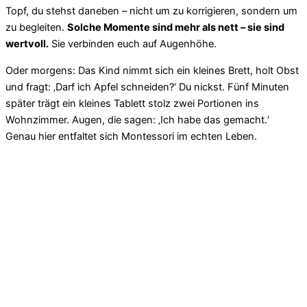
Topf, du stehst daneben – nicht um zu korrigieren, sondern um
zu begleiten.
Solche Momente sind mehr als nett – sie sind
wertvoll.
Sie verbinden euch auf Augenhöhe.
Oder morgens: Das Kind nimmt sich ein kleines Brett, holt Obst
und fragt: ‚Darf ich Apfel schneiden?‘ Du nickst. Fünf Minuten
später trägt ein kleines Tablett stolz zwei Portionen ins
Wohnzimmer. Augen, die sagen: ‚Ich habe das gemacht.‘
Genau hier entfaltet sich Montessori im echten Leben.