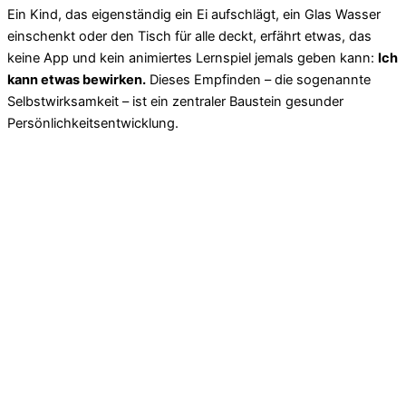
Ein Kind, das eigenständig ein Ei aufschlägt, ein Glas Wasser
einschenkt oder den Tisch für alle deckt, erfährt etwas, das
keine App und kein animiertes Lernspiel jemals geben kann:
Ich
kann etwas bewirken.
Dieses Empfinden – die sogenannte
Selbstwirksamkeit – ist ein zentraler Baustein gesunder
Persönlichkeitsentwicklung.