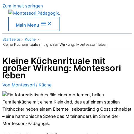
Zum Inhalt springen
Main Menu
Startseite
Küche
Kleine Küchenrituale mit großer Wirkung: Montessori leben
Kleine Küchenrituale mit
großer Wirkung: Montessori
leben
Von
Montessori
/
Küche