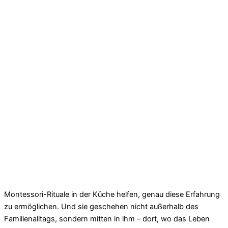
Montessori-Rituale in der Küche helfen, genau diese Erfahrung
zu ermöglichen. Und sie geschehen nicht außerhalb des
Familienalltags, sondern mitten in ihm – dort, wo das Leben