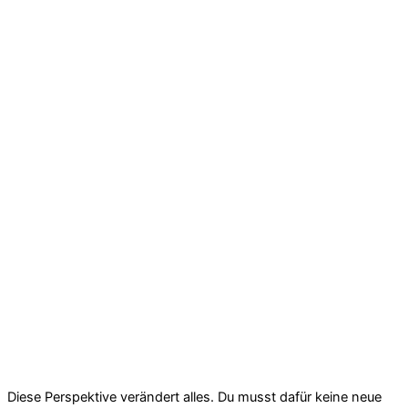
Diese Perspektive verändert alles. Du musst dafür keine neue