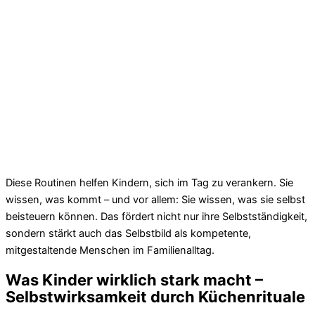
Diese Routinen helfen Kindern, sich im Tag zu verankern. Sie
wissen, was kommt – und vor allem: Sie wissen, was sie selbst
beisteuern können. Das fördert nicht nur ihre Selbstständigkeit,
sondern stärkt auch das Selbstbild als kompetente,
mitgestaltende Menschen im Familienalltag.
Was Kinder wirklich stark macht –
Selbstwirksamkeit durch Küchenrituale