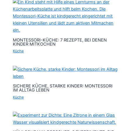
MONTESSORI-KÜCHE: 7 REZEPTE, BEI DENEN
KINDER MITKOCHEN
Küche
SICHERE KÜCHE, STARKE KINDER: MONTESSORI
IM ALLTAG LEBEN
Küche