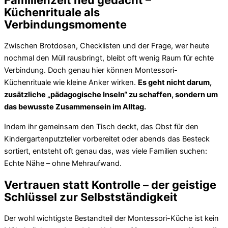
Küchenrituale als
Verbindungsmomente
Zwischen Brotdosen, Checklisten und der Frage, wer heute
nochmal den Müll rausbringt, bleibt oft wenig Raum für echte
Verbindung. Doch genau hier können Montessori-
Küchenrituale wie kleine Anker wirken.
Es geht nicht darum,
zusätzliche „pädagogische Inseln“ zu schaffen, sondern um
das bewusste Zusammensein im Alltag.
Indem ihr gemeinsam den Tisch deckt, das Obst für den
Kindergartenputzteller vorbereitet oder abends das Besteck
sortiert, entsteht oft genau das, was viele Familien suchen:
Echte Nähe – ohne Mehraufwand.
Vertrauen statt Kontrolle – der geistige
Schlüssel zur Selbstständigkeit
Der wohl wichtigste Bestandteil der Montessori-Küche ist kein