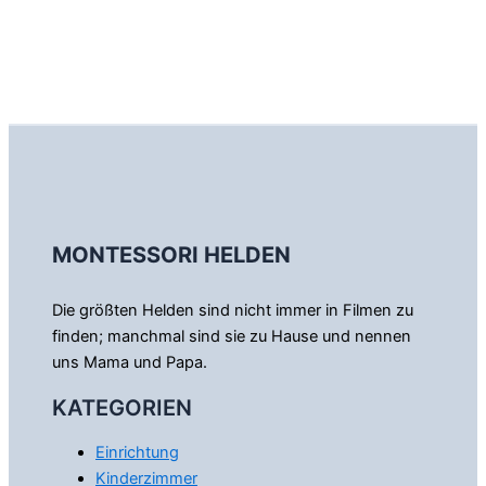
MONTESSORI HELDEN
Die größten Helden sind nicht immer in Filmen zu
finden; manchmal sind sie zu Hause und nennen
uns Mama und Papa.
KATEGORIEN
Einrichtung
Kinderzimmer