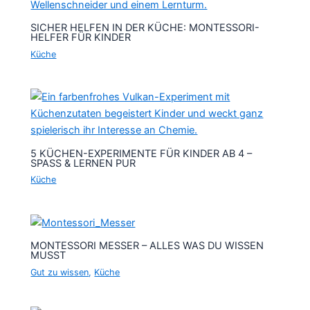
SICHER HELFEN IN DER KÜCHE: MONTESSORI-
HELFER FÜR KINDER
Küche
5 KÜCHEN-EXPERIMENTE FÜR KINDER AB 4 –
SPASS & LERNEN PUR
Küche
MONTESSORI MESSER – ALLES WAS DU WISSEN
MUSST
Gut zu wissen
,
Küche