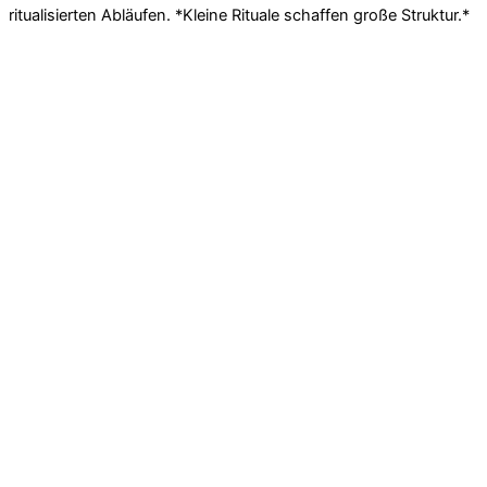
ritualisierten Abläufen. *Kleine Rituale schaffen große Struktur.*