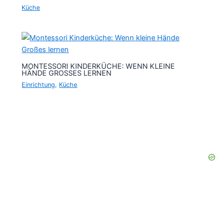
Küche
MONTESSORI KINDERKÜCHE: WENN KLEINE
HÄNDE GROSSES LERNEN
Einrichtung
,
Küche