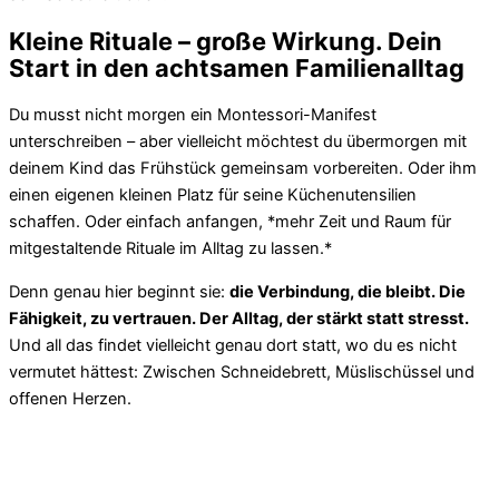
Kleine Rituale – große Wirkung. Dein
Start in den achtsamen Familienalltag
Du musst nicht morgen ein Montessori-Manifest
unterschreiben – aber vielleicht möchtest du übermorgen mit
deinem Kind das Frühstück gemeinsam vorbereiten. Oder ihm
einen eigenen kleinen Platz für seine Küchenutensilien
schaffen. Oder einfach anfangen, *mehr Zeit und Raum für
mitgestaltende Rituale im Alltag zu lassen.*
Denn genau hier beginnt sie:
die Verbindung, die bleibt. Die
Fähigkeit, zu vertrauen. Der Alltag, der stärkt statt stresst.
Und all das findet vielleicht genau dort statt, wo du es nicht
vermutet hättest: Zwischen Schneidebrett, Müslischüssel und
offenen Herzen.