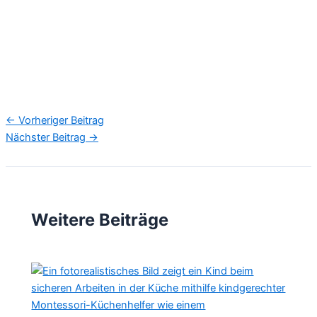
←
Vorheriger Beitrag
Nächster Beitrag
→
Weitere Beiträge