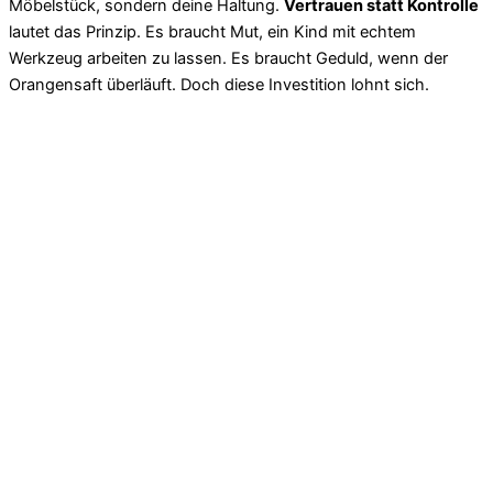
Möbelstück, sondern deine Haltung.
Vertrauen statt Kontrolle
lautet das Prinzip. Es braucht Mut, ein Kind mit echtem
Werkzeug arbeiten zu lassen. Es braucht Geduld, wenn der
Orangensaft überläuft. Doch diese Investition lohnt sich.