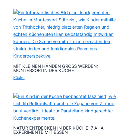
MIT KLEINEN HÄNDEN GROSS WERDEN: M
ONTESSORI IN DER KÜCHE
Küche
NATUR ENTDECKEN IN DER KÜCHE: 7 AHA-
EXPERIMENTE MIT ESSEN