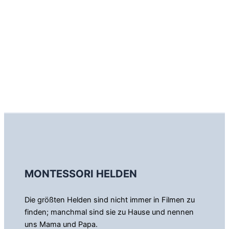
MONTESSORI HELDEN
Die größten Helden sind nicht immer in Filmen zu
finden; manchmal sind sie zu Hause und nennen
uns Mama und Papa.