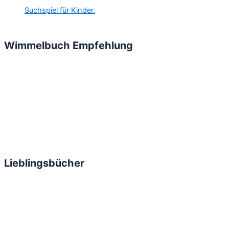
Wimmelbuch Empfehlung
Lieblingsbücher