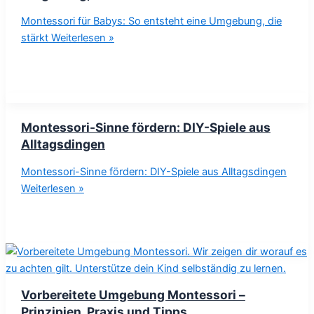
Montessori für Babys: So entsteht eine Umgebung, die
stärkt
Weiterlesen »
Montessori-Sinne fördern: DIY-Spiele aus
Alltagsdingen
Montessori-Sinne fördern: DIY-Spiele aus Alltagsdingen
Weiterlesen »
Vorbereitete Umgebung Montessori –
Prinzipien, Praxis und Tipps