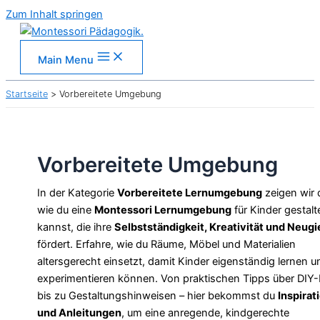
Zum Inhalt springen
Main Menu
Startseite
Vorbereitete Umgebung
Vorbereitete Umgebung
In der Kategorie
Vorbereitete Lernumgebung
zeigen wir d
wie du eine
Montessori Lernumgebung
für Kinder gestalt
kannst, die ihre
Selbstständigkeit, Kreativität und Neugi
fördert. Erfahre, wie du Räume, Möbel und Materialien
altersgerecht einsetzt, damit Kinder eigenständig lernen u
experimentieren können. Von praktischen Tipps über DIY-
bis zu Gestaltungshinweisen – hier bekommst du
Inspirat
und Anleitungen
, um eine anregende, kindgerechte