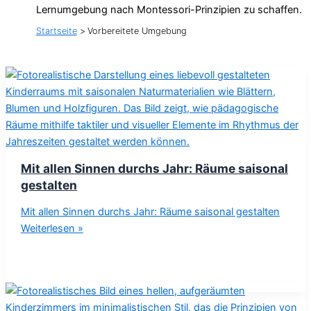
Lernumgebung nach Montessori-Prinzipien zu schaffen.
Startseite
Vorbereitete Umgebung
Mit allen Sinnen durchs Jahr: Räume saisonal
gestalten
Mit allen Sinnen durchs Jahr: Räume saisonal gestalten
Weiterlesen »