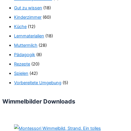
Gut zu wissen
(18)
Kinderzimmer
(60)
Küche
(12)
Lernmaterialien
(18)
Muttermilch
(28)
Pädagogik
(8)
Rezepte
(20)
Spielen
(42)
Vorbereitete Umgebung
(5)
Wimmelbilder Downloads