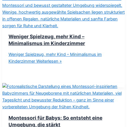
Weniger Spielzeug, mehr Kind –
Minimalismus im Kinderzimmer
Weniger Spielzeug, mehr Kind – Minimalismus im
Kinderzimmer
Weiterlesen »
Montessori für Babys: So entsteht eine
Umgebung, die stärkt