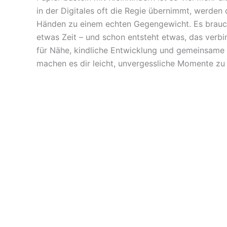
in der Digitales oft die Regie übernimmt, werden 
Händen zu einem echten Gegengewicht. Es braucht 
etwas Zeit – und schon entsteht etwas, das verb
für Nähe, kindliche Entwicklung und gemeinsame 
machen es dir leicht, unvergessliche Momente zu g