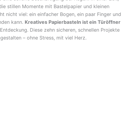
die stillen Momente mit Bastelpapier und kleinen
nicht viel: ein einfacher Bogen, ein paar Finger und
inden kann.
Kreatives Papierbasteln ist ein Türöffner
Entdeckung. Diese zehn sicheren, schnellen Projekte
estalten – ohne Stress, mit viel Herz.