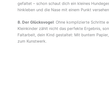
gefaltet – schon schaut dich ein kleines Hundege
hinkleben und die Nase mit einem Punkt versehe
8. Der Glücksvogel
: Ohne komplizierte Schritte e
Kleinkinder zählt nicht das perfekte Ergebnis, so
Faltarbeit, dein Kind gestaltet: Mit buntem Papie
zum Kunstwerk.