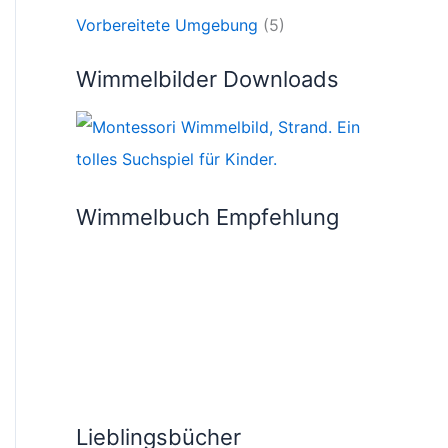
Vorbereitete Umgebung
(5)
Wimmelbilder Downloads
Wimmelbuch Empfehlung
Lieblingsbücher