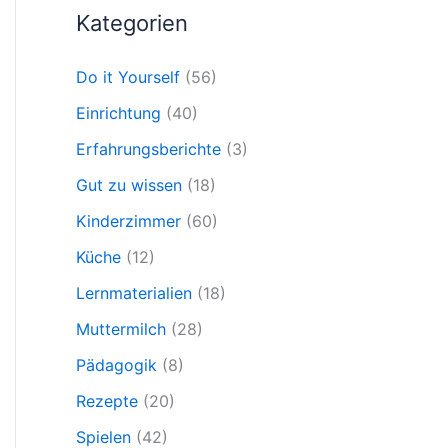
Kategorien
Do it Yourself
(56)
Einrichtung
(40)
Erfahrungsberichte
(3)
Gut zu wissen
(18)
Kinderzimmer
(60)
Küche
(12)
Lernmaterialien
(18)
Muttermilch
(28)
Pädagogik
(8)
Rezepte
(20)
Spielen
(42)