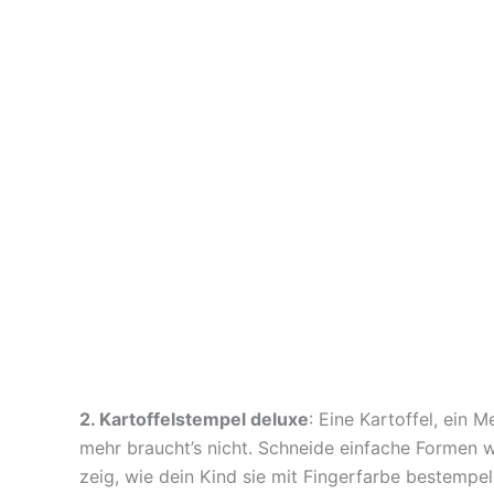
2. Kartoffelstempel deluxe
: Eine Kartoffel, ein M
mehr braucht’s nicht. Schneide einfache Formen w
zeig, wie dein Kind sie mit Fingerfarbe bestemp