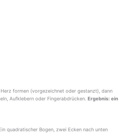
in Herz formen (vorgezeichnet oder gestanzt), dann
pseln, Aufklebern oder Fingerabdrücken.
Ergebnis: ein
 Ein quadratischer Bogen, zwei Ecken nach unten