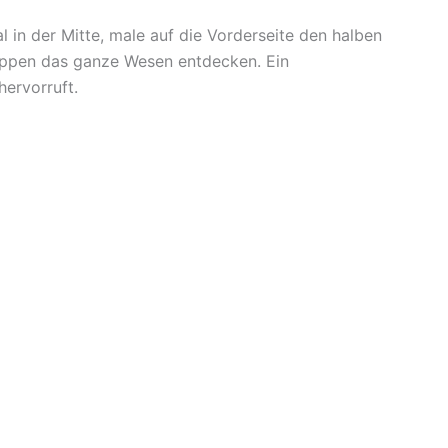
l in der Mitte, male auf die Vorderseite den halben
lappen das ganze Wesen entdecken. Ein
hervorruft.