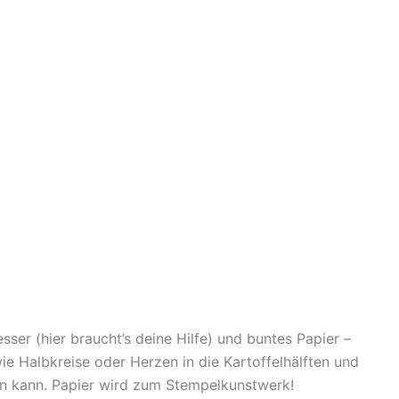
esser (hier braucht’s deine Hilfe) und buntes Papier –
ie Halbkreise oder Herzen in die Kartoffelhälften und
eln kann. Papier wird zum Stempelkunstwerk!