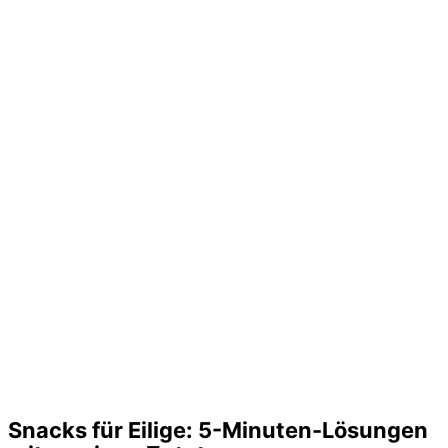
Snacks für Eilige: 5-Minuten-Lösungen