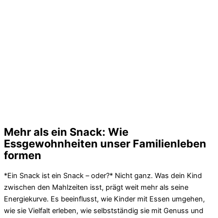
Mehr als ein Snack: Wie
Essgewohnheiten unser Familienleben
formen
*Ein Snack ist ein Snack – oder?* Nicht ganz. Was dein Kind
zwischen den Mahlzeiten isst, prägt weit mehr als seine
Energiekurve. Es beeinflusst, wie Kinder mit Essen umgehen,
wie sie Vielfalt erleben, wie selbstständig sie mit Genuss und