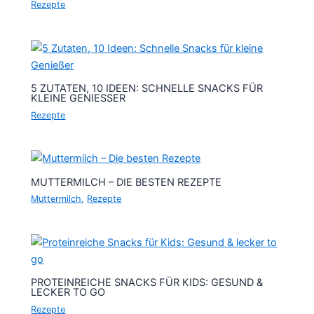
Rezepte
5 ZUTATEN, 10 IDEEN: SCHNELLE SNACKS FÜR
KLEINE GENIESSER
Rezepte
MUTTERMILCH – DIE BESTEN REZEPTE
Muttermilch
,
Rezepte
PROTEINREICHE SNACKS FÜR KIDS: GESUND &
LECKER TO GO
Rezepte