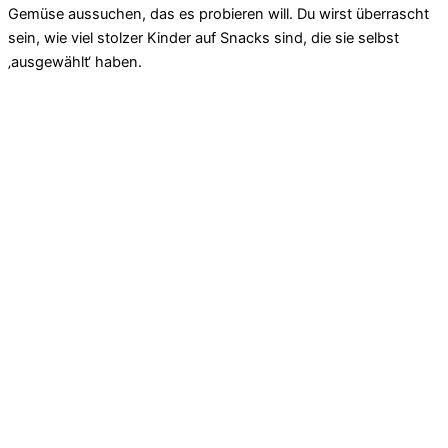
Gemüse aussuchen, das es probieren will. Du wirst überrascht
sein, wie viel stolzer Kinder auf Snacks sind, die sie selbst
‚ausgewählt‘ haben.