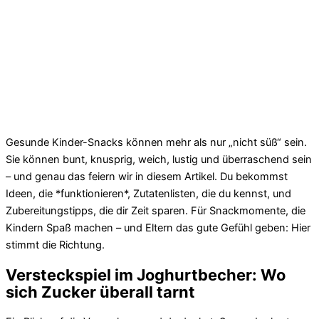
Gesunde Kinder-Snacks können mehr als nur „nicht süß“ sein.
Sie können bunt, knusprig, weich, lustig und überraschend sein
– und genau das feiern wir in diesem Artikel. Du bekommst
Ideen, die *funktionieren*, Zutatenlisten, die du kennst, und
Zubereitungstipps, die dir Zeit sparen. Für Snackmomente, die
Kindern Spaß machen – und Eltern das gute Gefühl geben: Hier
stimmt die Richtung.
Versteckspiel im Joghurtbecher: Wo
sich Zucker überall tarnt