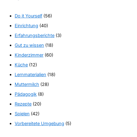
Do it Yourself
(56)
Einrichtung
(40)
Erfahrungsberichte
(3)
Gut zu wissen
(18)
Kinderzimmer
(60)
Küche
(12)
Lernmaterialien
(18)
Muttermilch
(28)
Pädagogik
(8)
Rezepte
(20)
Spielen
(42)
Vorbereitete Umgebung
(5)