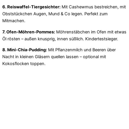
6. Reiswaffel-Tiergesichter:
Mit Cashewmus bestreichen, mit
Obststückchen Augen, Mund & Co legen. Perfekt zum
Mitmachen.
7. Ofen-Möhren-Pommes:
Möhrenstäbchen im Ofen mit etwas
Öl rösten – außen knusprig, innen süßlich. Kindertestsieger.
8. Mini-Chia-Pudding:
Mit Pflanzenmilch und Beeren über
Nacht in kleinen Gläsern quellen lassen – optional mit
Kokosflocken toppen.