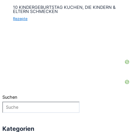
10 KINDERGEBURTSTAG KUCHEN, DIE KINDERN &
ELTERN SCHMECKEN
Rezepte
Suchen
Kategorien