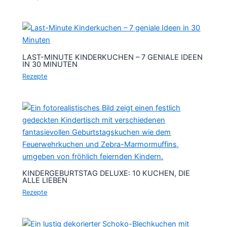
LAST-MINUTE KINDERKUCHEN – 7 GENIALE IDEEN
IN 30 MINUTEN
Rezepte
KINDERGEBURTSTAG DELUXE: 10 KUCHEN, DIE
ALLE LIEBEN
Rezepte