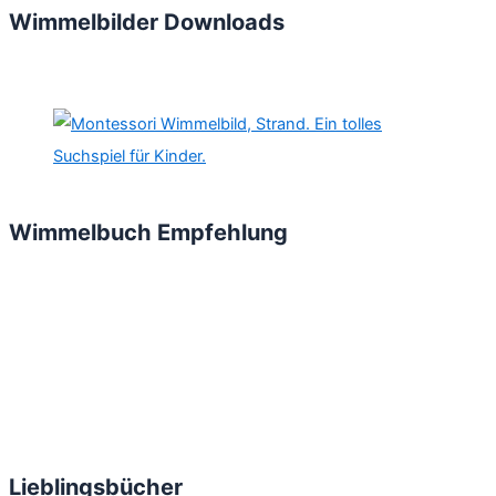
Wimmelbilder Downloads
Wimmelbuch Empfehlung
Lieblingsbücher