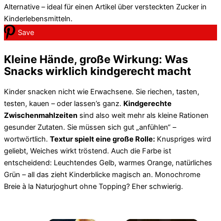
Save
Kleine Hände, große Wirkung: Was
Snacks wirklich kindgerecht macht
Kinder snacken nicht wie Erwachsene. Sie riechen, tasten,
testen, kauen – oder lassen’s ganz.
Kindgerechte
Zwischenmahlzeiten
sind also weit mehr als kleine Rationen
gesunder Zutaten. Sie müssen sich gut „anfühlen“ –
wortwörtlich.
Textur spielt eine große Rolle:
Knuspriges wird
geliebt, Weiches wirkt tröstend. Auch die Farbe ist
entscheidend: Leuchtendes Gelb, warmes Orange, natürliches
Grün – all das zieht Kinderblicke magisch an. Monochrome
Breie à la Naturjoghurt ohne Topping? Eher schwierig.