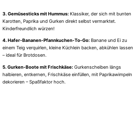
3. Gemüsesticks mit Hummus:
Klassiker, der sich mit bunten
Karotten, Paprika und Gurken direkt selbst vermarktet.
Kinderfreundlich würzen!
4. Hafer-Bananen-Pfannkuchen-To-Go:
Banane und Ei zu
einem Teig verquirlen, kleine Küchlein backen, abkühlen lassen
– ideal für Brotdosen.
5. Gurken-Boote mit Frischkäse:
Gurkenscheiben längs
halbieren, entkernen, Frischkäse einfüllen, mit Paprikawimpeln
dekorieren – Spaßfaktor hoch.