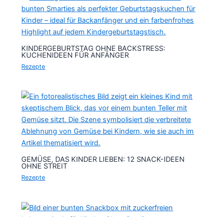
KINDERGEBURTSTAG OHNE BACKSTRESS:
KUCHENIDEEN FÜR ANFÄNGER
Rezepte
GEMÜSE, DAS KINDER LIEBEN: 12 SNACK-IDEEN
OHNE STREIT
Rezepte