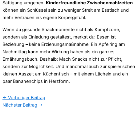
Sättigung umgehen.
Kinderfreundliche Zwischenmahlzeiten
können ein Schlüssel sein zu weniger Streit am Esstisch und
mehr Vertrauen ins eigene Körpergefühl.
Wenn du gesunde Snackmomente nicht als Kampfzone,
sondern als Einladung gestaltest, merkst du: Essen ist
Beziehung – keine Erziehungsmaßnahme. Ein Apfelring am
Nachmittag kann mehr Wirkung haben als ein ganzes
Ernährungsbuch. Deshalb: Mach Snacks nicht zur Pflicht,
sondern zur Möglichkeit. Und manchmal auch zur spielerischen
kleinen Auszeit am Küchentisch – mit einem Lächeln und ein
paar Bananenchips in Herzform.
←
Vorheriger Beitrag
Nächster Beitrag
→