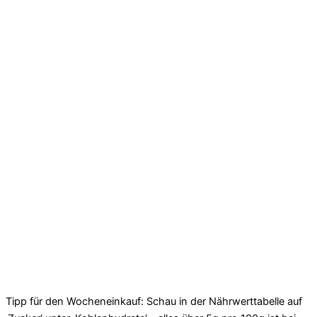
Tipp für den Wocheneinkauf: Schau in der Nährwerttabelle auf