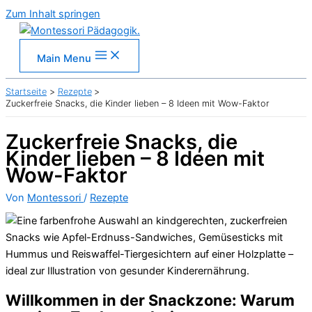
Zum Inhalt springen
Main Menu
Startseite
Rezepte
Zuckerfreie Snacks, die Kinder lieben – 8 Ideen mit Wow-Faktor
Zuckerfreie Snacks, die
Kinder lieben – 8 Ideen mit
Wow-Faktor
Von
Montessori
/
Rezepte
Willkommen in der Snackzone: Warum