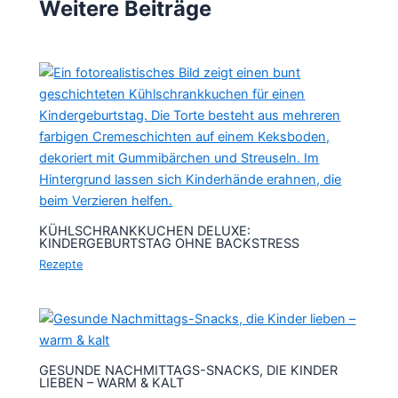
Weitere Beiträge
KÜHLSCHRANKKUCHEN DELUXE:
KINDERGEBURTSTAG OHNE BACKSTRESS
Rezepte
GESUNDE NACHMITTAGS-SNACKS, DIE KINDER
LIEBEN – WARM & KALT