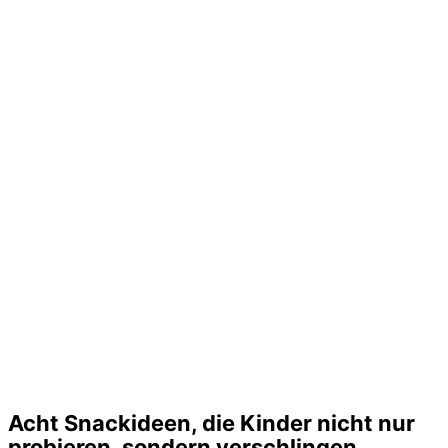
Acht Snackideen, die Kinder nicht nur
probieren, sondern verschlingen