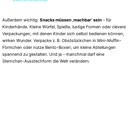
Außerdem wichtig:
Snacks müssen ‚machbar‘ sein
– für
Kinderhände. Kleine Würfel, Spieße, lustige Formen oder clevere
Verpackungen, mit denen Kinder sich selbst bedienen können,
wirken Wunder. Verpacke z. B. Obststückchen in Mini-Muffin-
Förmchen oder nutze Bento-Boxen, um kleine Abteilungen
spannend zu gestalten. Und ja – manchmal darf eine
Sternchen-Ausstechform die Welt verändern.