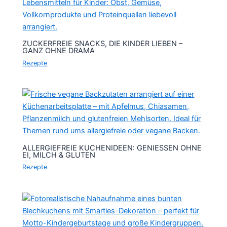
ZUCKERFREIE SNACKS, DIE KINDER LIEBEN –
GANZ OHNE DRAMA
Rezepte
ALLERGIEFREIE KUCHENIDEEN: GENIESSEN OHNE E
I, MILCH & GLUTEN
Rezepte