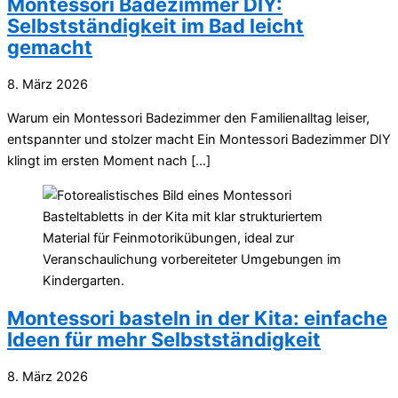
Montessori Badezimmer DIY:
Selbstständigkeit im Bad leicht
gemacht
8. März 2026
Warum ein Montessori Badezimmer den Familienalltag leiser,
entspannter und stolzer macht Ein Montessori Badezimmer DIY
klingt im ersten Moment nach […]
Montessori basteln in der Kita: einfache
Ideen für mehr Selbstständigkeit
8. März 2026