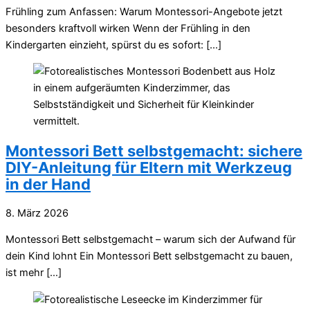
Frühling zum Anfassen: Warum Montessori-Angebote jetzt
besonders kraftvoll wirken Wenn der Frühling in den
Kindergarten einzieht, spürst du es sofort: […]
Montessori Bett selbstgemacht: sichere
DIY-Anleitung für Eltern mit Werkzeug
in der Hand
8. März 2026
Montessori Bett selbstgemacht – warum sich der Aufwand für
dein Kind lohnt Ein Montessori Bett selbstgemacht zu bauen,
ist mehr […]