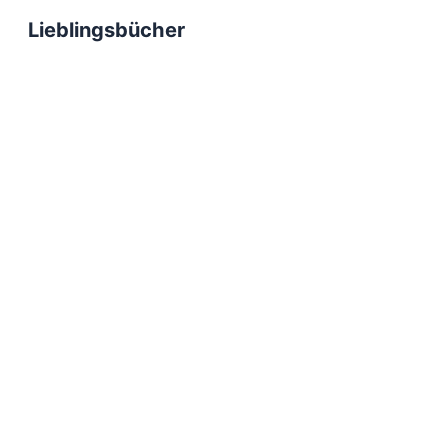
Lieblingsbücher