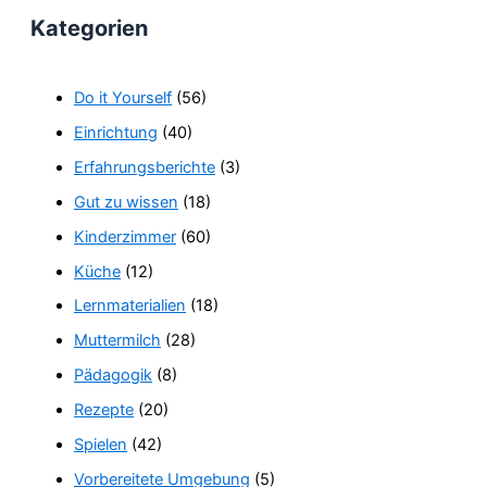
Kategorien
Do it Yourself
(56)
Einrichtung
(40)
Erfahrungsberichte
(3)
Gut zu wissen
(18)
Kinderzimmer
(60)
Küche
(12)
Lernmaterialien
(18)
Muttermilch
(28)
Pädagogik
(8)
Rezepte
(20)
Spielen
(42)
Vorbereitete Umgebung
(5)