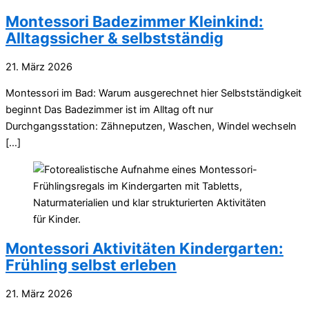
Montessori Badezimmer Kleinkind:
Alltagssicher & selbstständig
21. März 2026
Montessori im Bad: Warum ausgerechnet hier Selbstständigkeit
beginnt Das Badezimmer ist im Alltag oft nur
Durchgangsstation: Zähneputzen, Waschen, Windel wechseln
[…]
Montessori Aktivitäten Kindergarten:
Frühling selbst erleben
21. März 2026