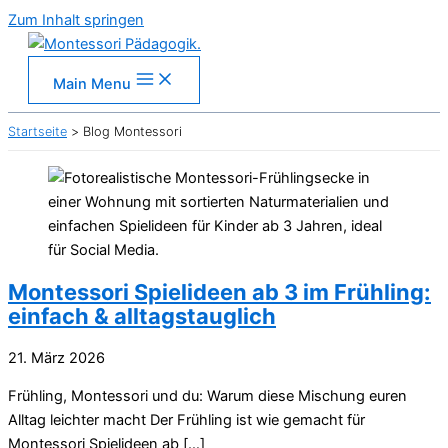
Zum Inhalt springen
Main Menu
Startseite
Blog Montessori
Montessori Spielideen ab 3 im Frühling:
einfach & alltagstauglich
21. März 2026
Frühling, Montessori und du: Warum diese Mischung euren
Alltag leichter macht Der Frühling ist wie gemacht für
Montessori Spielideen ab […]