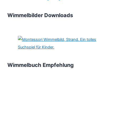
Wimmelbilder Downloads
Wimmelbuch Empfehlung