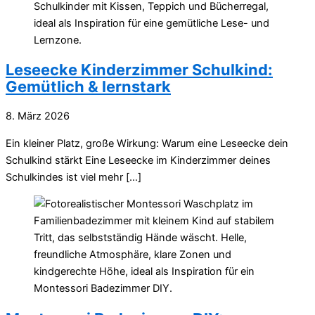
Leseecke Kinderzimmer Schulkind:
Gemütlich & lernstark
8. März 2026
Ein kleiner Platz, große Wirkung: Warum eine Leseecke dein
Schulkind stärkt Eine Leseecke im Kinderzimmer deines
Schulkindes ist viel mehr […]