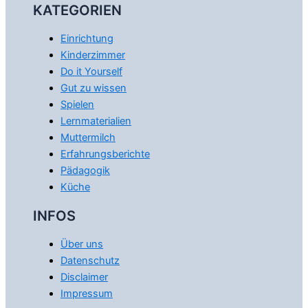
KATEGORIEN
Einrichtung
Kinderzimmer
Do it Yourself
Gut zu wissen
Spielen
Lernmaterialien
Muttermilch
Erfahrungsberichte
Pädagogik
Küche
INFOS
Über uns
Datenschutz
Disclaimer
Impressum