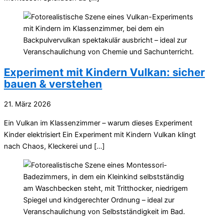
Experiment mit Kindern Vulkan: sicher
bauen & verstehen
21. März 2026
Ein Vulkan im Klassenzimmer – warum dieses Experiment
Kinder elektrisiert Ein Experiment mit Kindern Vulkan klingt
nach Chaos, Kleckerei und […]