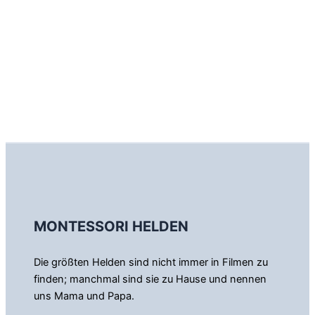
MONTESSORI HELDEN
Die größten Helden sind nicht immer in Filmen zu
finden; manchmal sind sie zu Hause und nennen
uns Mama und Papa.